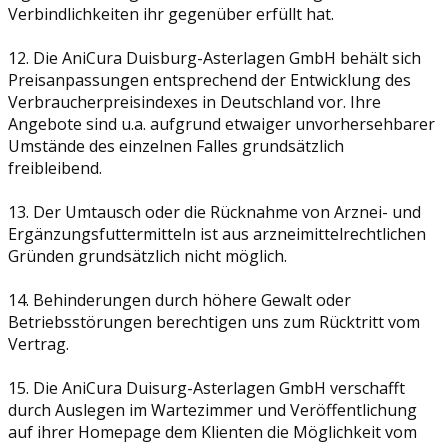
Verbindlichkeiten ihr gegenüber erfüllt hat.
12. Die AniCura Duisburg-Asterlagen GmbH behält sich
Preisanpassungen entsprechend der Entwicklung des
Verbraucherpreisindexes in Deutschland vor. Ihre
Angebote sind u.a. aufgrund etwaiger unvorhersehbarer
Umstände des einzelnen Falles grundsätzlich
freibleibend.
13. Der Umtausch oder die Rücknahme von Arznei- und
Ergänzungsfuttermitteln ist aus arzneimittelrechtlichen
Gründen grundsätzlich nicht möglich.
14. Behinderungen durch höhere Gewalt oder
Betriebsstörungen berechtigen uns zum Rücktritt vom
Vertrag.
15. Die AniCura Duisurg-Asterlagen GmbH verschafft
durch Auslegen im Wartezimmer und Veröffentlichung
auf ihrer Homepage dem Klienten die Möglichkeit vom