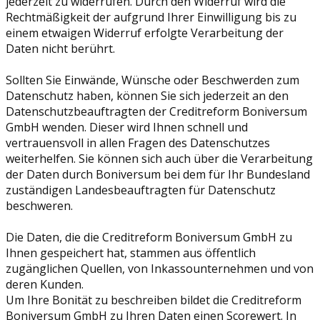
jederzeit zu widerrufen. Durch den Widerruf wird die
Rechtmäßigkeit der aufgrund Ihrer Einwilligung bis zu
einem etwaigen Widerruf erfolgte Verarbeitung der
Daten nicht berührt.
Sollten Sie Einwände, Wünsche oder Beschwerden zum
Datenschutz haben, können Sie sich jederzeit an den
Datenschutzbeauftragten der Creditreform Boniversum
GmbH wenden. Dieser wird Ihnen schnell und
vertrauensvoll in allen Fragen des Datenschutzes
weiterhelfen. Sie können sich auch über die Verarbeitung
der Daten durch Boniversum bei dem für Ihr Bundesland
zuständigen Landesbeauftragten für Datenschutz
beschweren.
Die Daten, die die Creditreform Boniversum GmbH zu
Ihnen gespeichert hat, stammen aus öffentlich
zugänglichen Quellen, von Inkassounternehmen und von
deren Kunden.
Um Ihre Bonität zu beschreiben bildet die Creditreform
Boniversum GmbH zu Ihren Daten einen Scorewert. In