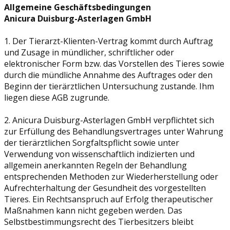
Allgemeine Geschäftsbedingungen
Anicura Duisburg-Asterlagen GmbH
1. Der Tierarzt-Klienten-Vertrag kommt durch Auftrag
und Zusage in mündlicher, schriftlicher oder
elektronischer Form bzw. das Vorstellen des Tieres sowie
durch die mündliche Annahme des Auftrages oder den
Beginn der tierärztlichen Untersuchung zustande. Ihm
liegen diese AGB zugrunde.
2. Anicura Duisburg-Asterlagen GmbH verpflichtet sich
zur Erfüllung des Behandlungsvertrages unter Wahrung
der tierärztlichen Sorgfaltspflicht sowie unter
Verwendung von wissenschaftlich indizierten und
allgemein anerkannten Regeln der Behandlung
entsprechenden Methoden zur Wiederherstellung oder
Aufrechterhaltung der Gesundheit des vorgestellten
Tieres. Ein Rechtsanspruch auf Erfolg therapeutischer
Maßnahmen kann nicht gegeben werden. Das
Selbstbestimmungsrecht des Tierbesitzers bleibt