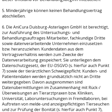
5. Minderjährige können keinen Behandlungsvertrag
abschließen.
6. Die AniCura Duisburg-Asterlagen GmbH ist berechtigt,
zur Ausführung des Untersuchungs- und
Behandlungsauftrages Mitarbeiter, fachkundige Dritte
sowie datenverarbeitende Unternehmen einzusetzen
bzw. heranzuziehen. Kundendaten aus dem
Vertragsverhältnis werden zum Zwecke der
Datenverarbeitung gespeichert. Sie unterliegen dem
Datenschutzgesetz, der EU-DSGVO (s. hierfür auch Punkt
7) sowie der tierärztlichen Schweigepflicht. Kunden- und
Patientendaten werden grundsätzlich nicht an Dritte
weitergegeben. Davon ausgenommen sind
Datenübermittlungen im Zusammenhang mit Rück-/
Überweisungen an Tierarztpraxen bzw. Kliniken,
Universität, Laboruntersuchungen in Fremdlaboren, bei
Auftreten von melde-und anzeigepflichtigen Tierseuchen
und zur Prüfung der Bonität (s. hierfür auch Punkt 7),