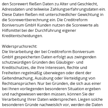
den Scorewert fließen Daten zu Alter und Geschlecht,
Adressdaten und teilweise Zahlungserfahrungsdaten ein.
Diese Daten fließen mit unterschiedlicher Gewichtung in
die Scorewertberechnung ein. Die Creditreform
Boniversum GmbH Kunden nutzen die Scorewerte als
Hilfsmittel bei der Durchführung eigener
Kreditentscheidungen.
Widerspruchsrecht:
Die Verarbeitung der bei Creditreform Boniversum
GmbH gespeicherten Daten erfolgt aus zwingenden
schutzwürdigen Gründen des Gläubiger- und
Kreditschutzes, die Ihre Interessen, Rechte und
Freiheiten regelmäßig überwiegen oder dient der
Geltendmachung, Ausübung oder Verteidigung von
Rechtsansprüchen. Nur bei Gründen, die sich aus einer
bei Ihnen vorliegenden besonderen Situation ergeben
und nachgewiesen werden müssen, können Sie der
Verarbeitung Ihrer Daten widersprechen. Liegen solche
besonderen Gründe nachweislich vor, werden die Daten