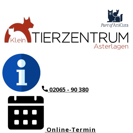
02065 - 90 380
Online-Termin