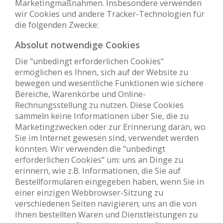
Marketingmaßnahmen. Insbesondere verwenden
wir Cookies und andere Tracker-Technologien für
die folgenden Zwecke:
Absolut notwendige Cookies
Die "unbedingt erforderlichen Cookies"
ermöglichen es Ihnen, sich auf der Website zu
bewegen und wesentliche Funktionen wie sichere
Bereiche, Warenkörbe und Online-
Rechnungsstellung zu nutzen. Diese Cookies
sammeln keine Informationen über Sie, die zu
Marketingzwecken oder zur Erinnerung daran, wo
Sie im Internet gewesen sind, verwendet werden
könnten. Wir verwenden die "unbedingt
erforderlichen Cookies" um: uns an Dinge zu
erinnern, wie z.B. Informationen, die Sie auf
Bestellformularen eingegeben haben, wenn Sie in
einer einzigen Webbrowser-Sitzung zu
verschiedenen Seiten navigieren; uns an die von
Ihnen bestellten Waren und Dienstleistungen zu