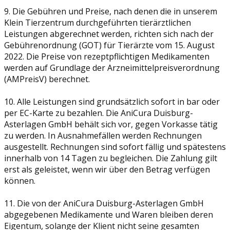
9. Die Gebühren und Preise, nach denen die in unserem
Klein Tierzentrum durchgeführten tierärztlichen
Leistungen abgerechnet werden, richten sich nach der
Gebührenordnung (GOT) für Tierärzte vom 15. August
2022. Die Preise von rezeptpflichtigen Medikamenten
werden auf Grundlage der Arzneimittelpreisverordnung
(AMPreisV) berechnet.
10. Alle Leistungen sind grundsätzlich sofort in bar oder
per EC-Karte zu bezahlen. Die AniCura Duisburg-
Asterlagen GmbH behält sich vor, gegen Vorkasse tätig
zu werden. In Ausnahmefällen werden Rechnungen
ausgestellt. Rechnungen sind sofort fällig und spätestens
innerhalb von 14 Tagen zu begleichen. Die Zahlung gilt
erst als geleistet, wenn wir über den Betrag verfügen
können.
11. Die von der AniCura Duisburg-Asterlagen GmbH
abgegebenen Medikamente und Waren bleiben deren
Eigentum, solange der Klient nicht seine gesamten