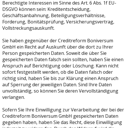
Berechtigte Interessen im Sinne des Art. 6 Abs. 1f EU-
DSGVO können sein: Kreditentscheidung,
Geschäftsanbahnung, Beteiligungsverhältnisse,
Forderung, Bonitätsprüfung, Versicherungsvertrag,
Vollstreckungsauskunft.
Sie haben gegenüber der Creditreform Boniversum
GmbH ein Recht auf Auskunft über die dort zu Ihrer
Person gespeicherten Daten. Soweit die über Sie
gespeicherten Daten falsch sein sollten, haben Sie einen
Anspruch auf Berichtigung oder Löschung. Kann nicht
sofort festgestellt werden, ob die Daten falsch oder
richtig sind, haben Sie bis zur Klärung einen Anspruch
auf Sperrung der jeweiligen Daten. Sind Ihre Daten
unvollständig, so können Sie deren Vervollständigung
verlangen.
Sofern Sie Ihre Einwilligung zur Verarbeitung der bei der
Creditreform Boniversum GmbH gespeicherten Daten
gegeben haben, haben Sie das Recht, diese Einwilligung