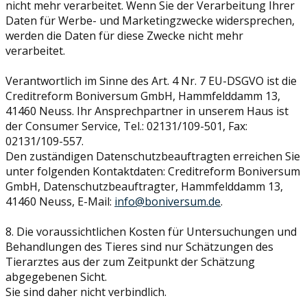
nicht mehr verarbeitet. Wenn Sie der Verarbeitung Ihrer
Daten für Werbe- und Marketingzwecke widersprechen,
werden die Daten für diese Zwecke nicht mehr
verarbeitet.
Verantwortlich im Sinne des Art. 4 Nr. 7 EU-DSGVO ist die
Creditreform Boniversum GmbH, Hammfelddamm 13,
41460 Neuss. Ihr Ansprechpartner in unserem Haus ist
der Consumer Service, Tel.: 02131/109-501, Fax:
02131/109-557.
Den zuständigen Datenschutzbeauftragten erreichen Sie
unter folgenden Kontaktdaten: Creditreform Boniversum
GmbH, Datenschutzbeauftragter, Hammfelddamm 13,
41460 Neuss, E-Mail:
info@boniversum.de
.
8. Die voraussichtlichen Kosten für Untersuchungen und
Behandlungen des Tieres sind nur Schätzungen des
Tierarztes aus der zum Zeitpunkt der Schätzung
abgegebenen Sicht.
Sie sind daher nicht verbindlich.