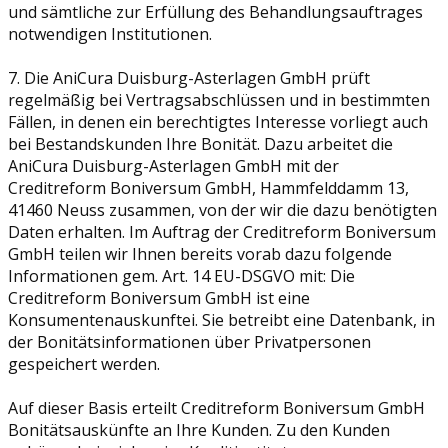
und sämtliche zur Erfüllung des Behandlungsauftrages
notwendigen Institutionen.
7. Die AniCura Duisburg-Asterlagen GmbH prüft
regelmäßig bei Vertragsabschlüssen und in bestimmten
Fällen, in denen ein berechtigtes Interesse vorliegt auch
bei Bestandskunden Ihre Bonität. Dazu arbeitet die
AniCura Duisburg-Asterlagen GmbH mit der
Creditreform Boniversum GmbH, Hammfelddamm 13,
41460 Neuss zusammen, von der wir die dazu benötigten
Daten erhalten. Im Auftrag der Creditreform Boniversum
GmbH teilen wir Ihnen bereits vorab dazu folgende
Informationen gem. Art. 14 EU-DSGVO mit: Die
Creditreform Boniversum GmbH ist eine
Konsumentenauskunftei. Sie betreibt eine Datenbank, in
der Bonitätsinformationen über Privatpersonen
gespeichert werden.
Auf dieser Basis erteilt Creditreform Boniversum GmbH
Bonitätsauskünfte an Ihre Kunden. Zu den Kunden