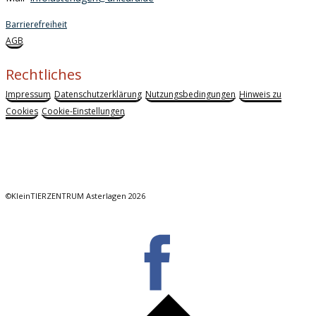
Barrierefreiheit
AGB
Rechtliches
Impressum
Datenschutzerklärung
Nutzungsbedingungen
Hinweis zu
Cookies
Cookie-Einstellungen
©KleinTIERZENTRUM Asterlagen 2026