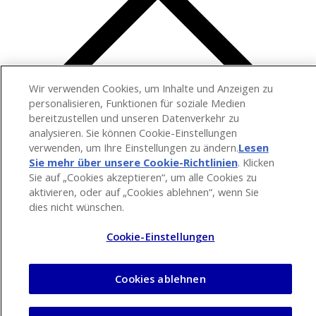
Wir verwenden Cookies, um Inhalte und Anzeigen zu
personalisieren, Funktionen für soziale Medien
bereitzustellen und unseren Datenverkehr zu
analysieren. Sie können Cookie-Einstellungen
verwenden, um Ihre Einstellungen zu ändern.
Lesen
Sie mehr über unsere Cookie-Richtlinien
(opens in a
. Klicken
Sie auf „Cookies akzeptieren“, um alle Cookies zu
new tab)
aktivieren, oder auf „Cookies ablehnen“, wenn Sie
dies nicht wünschen.
Cookie-Einstellungen
Cookies ablehnen