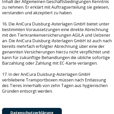
Inhalt der Allgemeinen Geschäftsbedingungen Kenntnis
zu nehmen. Er erklärt mit Auftragserteilung sie gelesen,
verstanden und akzeptiert zu haben.
16. Die AniCura Duisburg-Asterlagen GmbH bietet unter
bestimmten Voraussetzungen eine direkte Abrechnung
mit den Tierkrankenversicherungen AGILA und Uelzener
an. Die AniCura Duisburg-Asterlagen GmbH ist auch nach
bereits mehrfach erfolgter Abrechnung über eine der
genannten Versicherungen hierzu nicht verpflichtet und
kann für zukünftige Behandlungen die übliche sofortige
Barzahlung oder Zahlung mit EC-Karte verlangen.
17. In der AniCura Duisburg-Asterlagen GmbH
verbliebene Transportboxen müssen nach Entlassung
des Tieres innerhalb von zehn Tagen aus hygienischen
Gründen entsorgt werden.
Datenschutzerklärung