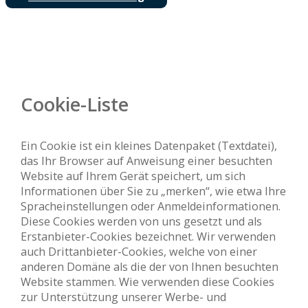
Cookie-Liste
Ein Cookie ist ein kleines Datenpaket (Textdatei),
das Ihr Browser auf Anweisung einer besuchten
Website auf Ihrem Gerät speichert, um sich
Informationen über Sie zu „merken“, wie etwa Ihre
Spracheinstellungen oder Anmeldeinformationen.
Diese Cookies werden von uns gesetzt und als
Erstanbieter-Cookies bezeichnet. Wir verwenden
auch Drittanbieter-Cookies, welche von einer
anderen Domäne als die der von Ihnen besuchten
Website stammen. Wie verwenden diese Cookies
zur Unterstützung unserer Werbe- und